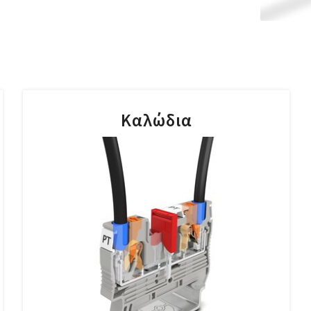
Καλώδια