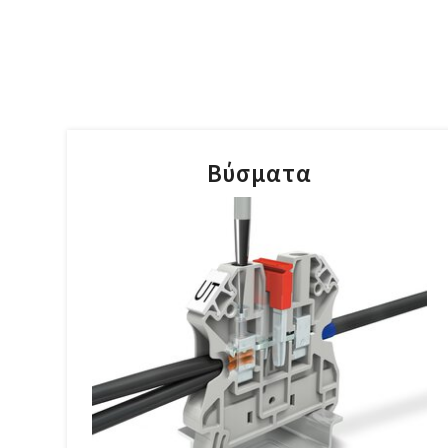
Βύσματα