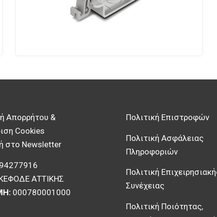
κή Απορρήτου &
Πολιτική Επιστροφών
ιση Cookies
Πολιτική Ασφάλειας
 στο Newsletter
Πληροφοριών
94277916
Πολιτική Επιχειρησιακή
ΚΕΦΟΔΕ ΑΤΤΙΚΗΣ
Συνέχειας
ΜΗ:
000780001000
Πολιτική Ποιότητας,