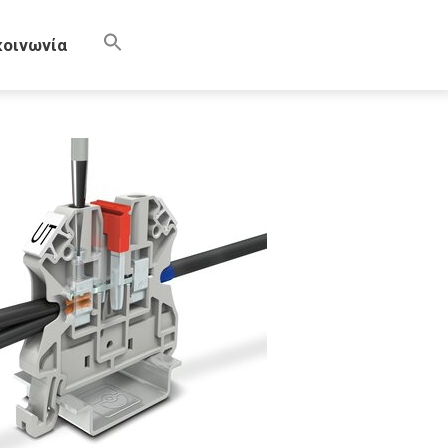
κοινωνία