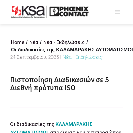
Home
Νέα
Νέα - Εκδηλώσεις
/
/
/
Οι διαδικασίες της ΚΑΛΑΜΑΡΑΚΗΣ ΑΥΤΟΜΑΤΙΣΜΟΙ π
24 Σεπτεμβρίου, 2025
|
Νέα - Εκδηλώσεις
Πιστοποίηση Διαδικασιών σε 5
Διεθνή πρότυπα ISO
Οι διαδικασίες της
ΚΑΛΑΜΑΡΑΚΗΣ
ΑΥΤΟΜΑΤΙΣΜΟΙ,
αποκλειστικού αντιπροσώπου