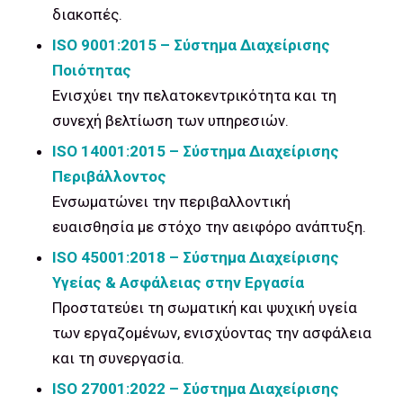
διακοπές.
ISO
9001:2015 – Σύστημα Διαχείρισης
Ποιότητας
Ενισχύει την πελατοκεντρικότητα και τη
συνεχή βελτίωση των υπηρεσιών.
ISO
14001:2015 – Σύστημα Διαχείρισης
Περιβάλλοντος
Ενσωματώνει την περιβαλλοντική
ευαισθησία με στόχο την αειφόρο ανάπτυξη.
ISO
45001:2018 – Σύστημα Διαχείρισης
Υγείας & Ασφάλειας στην Εργασία
Προστατεύει τη σωματική και ψυχική υγεία
των εργαζομένων, ενισχύοντας την ασφάλεια
και τη συνεργασία.
ISO
27001:2022 – Σύστημα Διαχείρισης