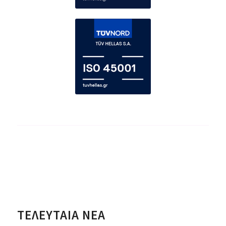
ΤΕΛΕΥΤΑΊΑ ΝΈΑ