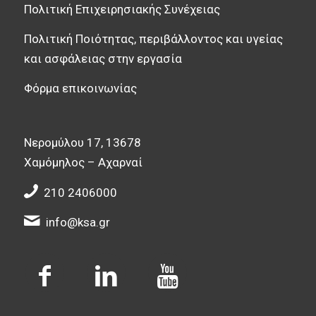
Πολιτική Επιχειρησιακής Συνέχειας
Πολιτική Ποιότητας, περιβάλλοντος και υγείας
και ασφάλειας στην εργασία
Φόρμα επικοινωνίας
Νερομύλου 17, 13678
Χαμόμηλος – Αχαρναί
210 2406000
info@ksa.gr