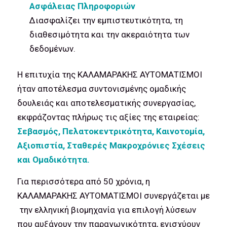
Ασφάλειας Πληροφοριών
Διασφαλίζει την εμπιστευτικότητα, τη
διαθεσιμότητα και την ακεραιότητα των
δεδομένων.
Η επιτυχία της ΚΑΛΑΜΑΡΑΚΗΣ ΑΥΤΟΜΑΤΙΣΜΟΙ
ήταν αποτέλεσμα συντονισμένης ομαδικής
δουλειάς και αποτελεσματικής συνεργασίας,
εκφράζοντας πλήρως τις αξίες της εταιρείας:
Σεβασμός, Πελατοκεντρικότητα, Καινοτομία,
Αξιοπιστία, Σταθερές Μακροχρόνιες Σχέσεις
και Ομαδικότητα.
Για περισσότερα από 50 χρόνια, η
ΚΑΛΑΜΑΡΑΚΗΣ ΑΥΤΟΜΑΤΙΣΜΟΙ συνεργάζεται με
την ελληνική βιομηχανία για επιλογή λύσεων
που αυξάνουν την παραγωγικότητα, ενισχύουν