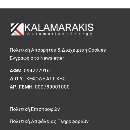
Πολιτική Απορρήτου & Διαχείριση Cookies
Εγγραφή στο Newsletter
ΑΦΜ:
094277916
Δ.Ο.Υ.:
ΚΕΦΟΔΕ ΑΤΤΙΚΗΣ
ΑΡ. ΓΕΜΗ:
000780001000
Πολιτική Επιστροφών
Πολιτική Ασφάλειας Πληροφοριών