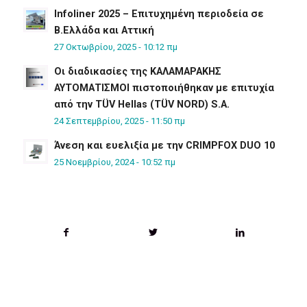
Infoliner 2025 – Επιτυχημένη περιοδεία σε
Β.Ελλάδα και Αττική
27 Οκτωβρίου, 2025 - 10:12 πμ
Οι διαδικασίες της ΚΑΛΑΜΑΡΑΚΗΣ
ΑΥΤΟΜΑΤΙΣΜΟΙ πιστοποιήθηκαν με επιτυχία
από την TÜV Hellas (TÜV NORD) S.A.
24 Σεπτεμβρίου, 2025 - 11:50 πμ
Άνεση και ευελιξία με την CRIMPFOX DUO 10
25 Νοεμβρίου, 2024 - 10:52 πμ