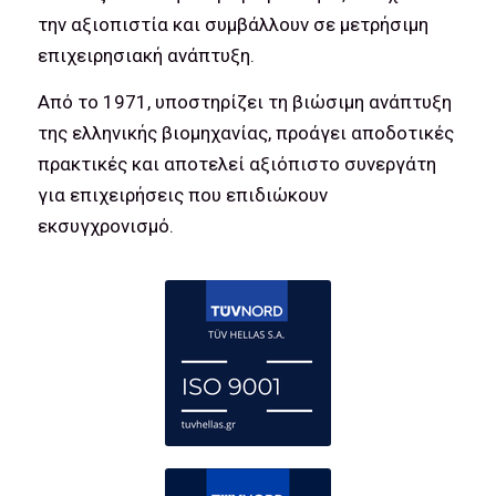
την αξιοπιστία και συμβάλλουν σε μετρήσιμη
επιχειρησιακή ανάπτυξη.
Από το 1971, υποστηρίζει τη βιώσιμη ανάπτυξη
της ελληνικής βιομηχανίας, προάγει αποδοτικές
πρακτικές και αποτελεί αξιόπιστο συνεργάτη
για επιχειρήσεις που επιδιώκουν
εκσυγχρονισμό.